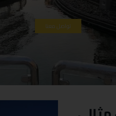
تواصل معنا
 مثالي