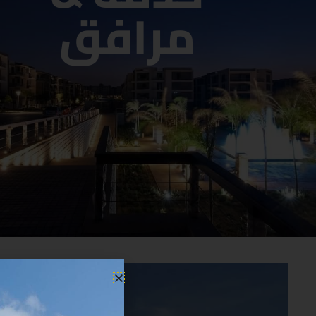
مرافق