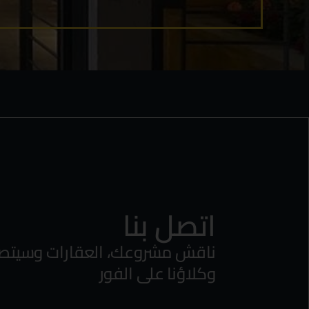
اتصل بنا
ناقش مشروعك، العقارات وسيتص
وكلاؤنا على الفور