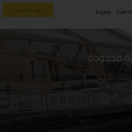
اطلب المشاهدة
English
ELM Tr