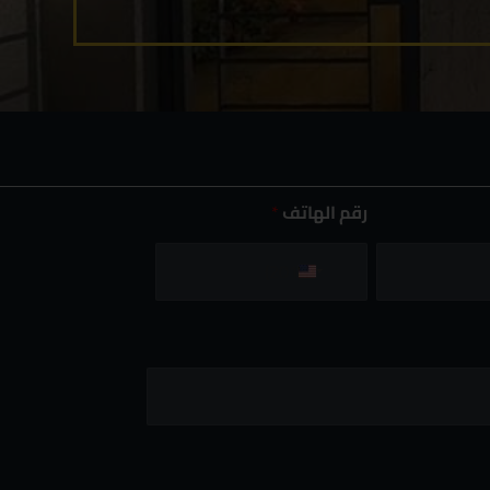
رقم الهاتف
*